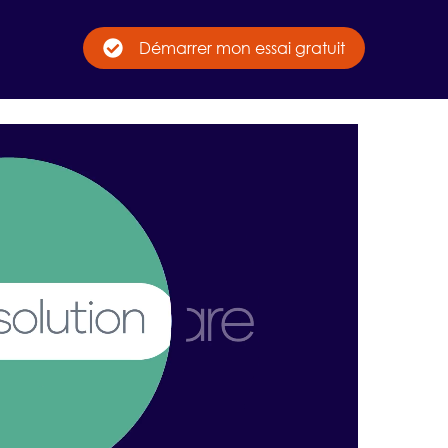
Démarrer mon essai gratuit