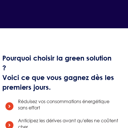
Pourquoi choisir la green solution
?
Voici ce que vous gagnez dès les
premiers jours.
Réduisez vos consommations énergétique
sans effort
Anticipez les dérives avant qu'elles ne coûtent
cher