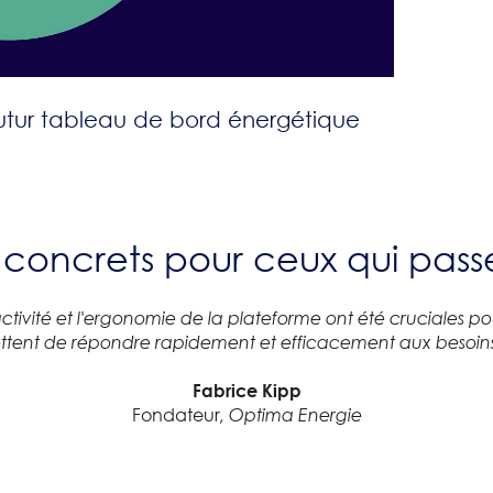
futur tableau de bord énergétique
s concrets pour ceux qui passe
ctivité et l'ergonomie de la plateforme ont été cruciales po
ttent de répondre rapidement et efficacement aux besoins 
Fabrice Kipp
Fondateur
, Optima Energie