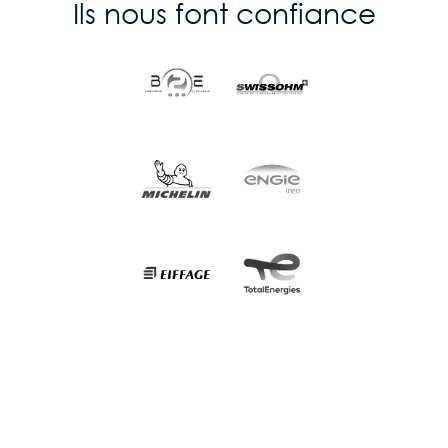
Ils nous font confiance