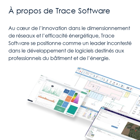
À propos de Trace Software
Au cœur de l’innovation dans le dimensionnement
de réseaux et l’efficacité énergétique, Trace
Software se positionne comme un leader incontesté
dans le développement de logiciels destinés aux
professionnels du bâtiment et de l’énergie.