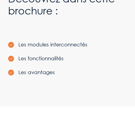
brochure :
Les modules interconnectés
Les fonctionnalités
Les avantages