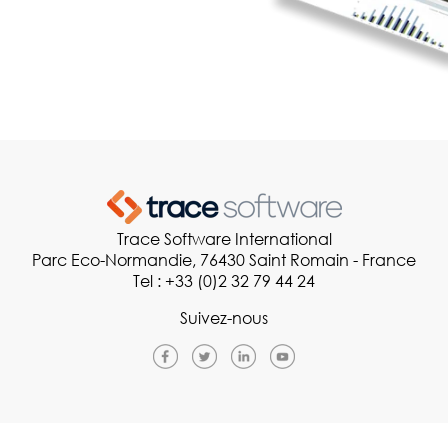
Trace Software International
Parc Eco-Normandie, 76430 Saint Romain - France
Tel : +33 (0)2 32 79 44 24
Suivez-nous