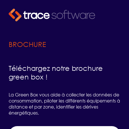
BROCHURE
Téléchargez notre brochure
green box !
La Green Box vous aide à collecter les données de
consommation, piloter les différents équipements à
distance et par zone, identifier les dérives
énergétiques.