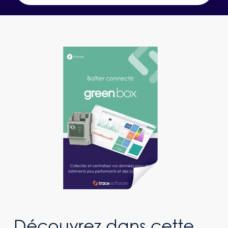
Découvrez dans cette